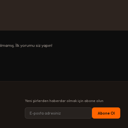
mamış. İlk yorumu siz yapın!
Yeni şiirlerden haberdar olmak için abone olun
Abone Ol