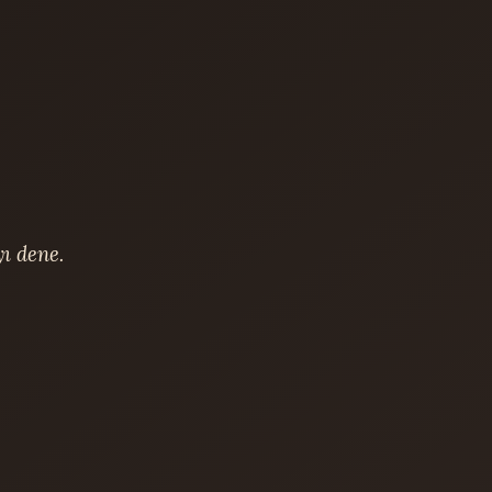
 dene.
