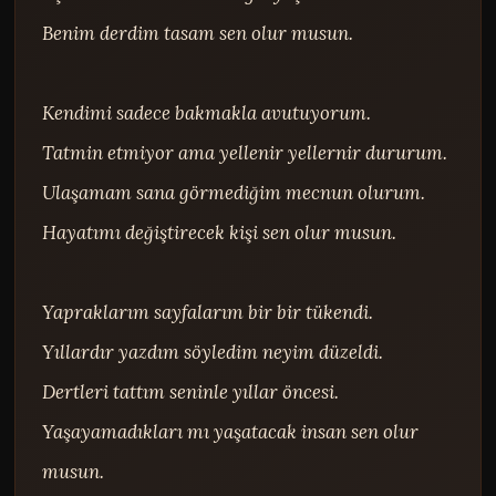
Benim derdim tasam sen olur musun.

Kendimi sadece bakmakla avutuyorum.

Tatmin etmiyor ama yellenir yellernir dururum.

Ulaşamam sana görmediğim mecnun olurum.

Hayatımı değiştirecek kişi sen olur musun.

Yapraklarım sayfalarım bir bir tükendi.

Yıllardır yazdım söyledim neyim düzeldi.

Dertleri tattım seninle yıllar öncesi.

Yaşayamadıkları mı yaşatacak insan sen olur 
musun.
