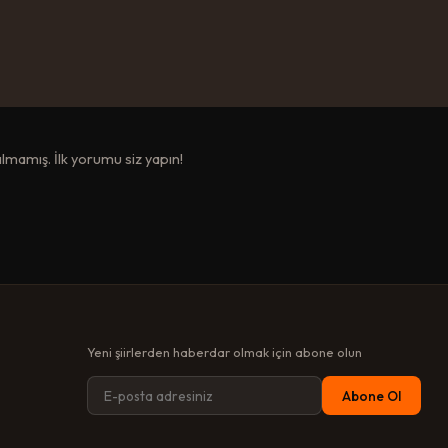
mamış. İlk yorumu siz yapın!
Yeni şiirlerden haberdar olmak için abone olun
Abone Ol