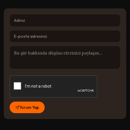
Yorum Yap