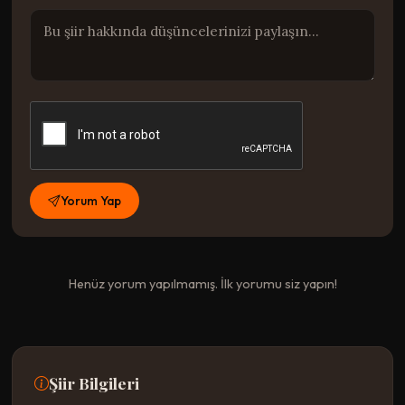
Yorum Yap
Henüz yorum yapılmamış. İlk yorumu siz yapın!
Şiir Bilgileri