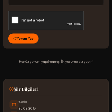
Yorum Yap
Henüz yorum yapılmamış. İlk yorumu siz yapın!
Şiir Bilgileri
TARIH
25.02.2013