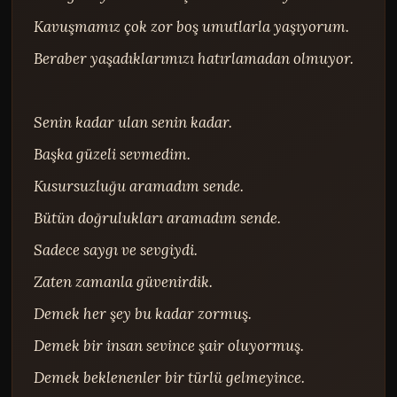
Kavuşmamız çok zor boş umutlarla yaşıyorum.

Beraber yaşadıklarımızı hatırlamadan olmuyor.

Senin kadar ulan senin kadar.

Başka güzeli sevmedim.

Kusursuzluğu aramadım sende.

Bütün doğrulukları aramadım sende.

Sadece saygı ve sevgiydi.

Zaten zamanla güvenirdik.

Demek her şey bu kadar zormuş.

Demek bir insan sevince şair oluyormuş.

Demek beklenenler bir türlü gelmeyince.
