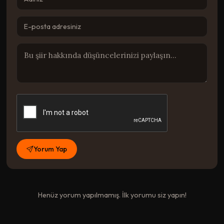
Yorum Yap
Henüz yorum yapılmamış. İlk yorumu siz yapın!