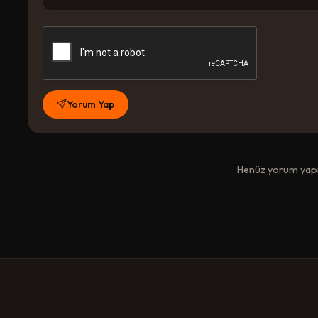
Yorum Yap
Henüz yorum yapıl