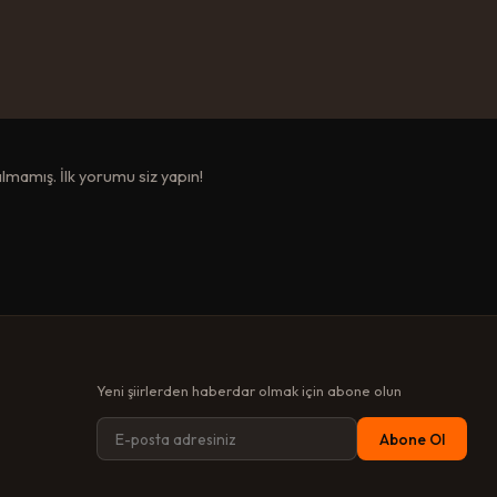
mamış. İlk yorumu siz yapın!
Yeni şiirlerden haberdar olmak için abone olun
Abone Ol