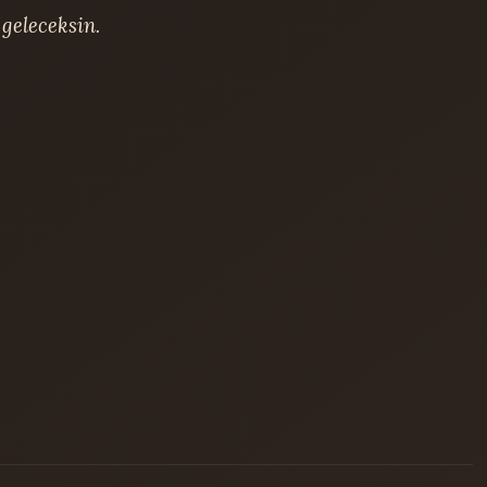
geleceksin.
