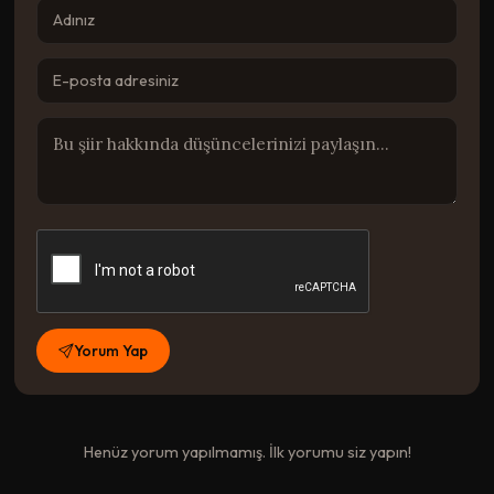
Yorum Yap
Henüz yorum yapılmamış. İlk yorumu siz yapın!